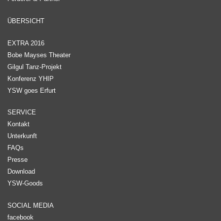
ÜBERSICHT
EXTRA 2016
Bobe Mayses Theater
Gilgul Tanz-Projekt
Konferenz YHIP
YSW goes Erfurt
SERVICE
Kontakt
Unterkunft
FAQs
Presse
Download
YSW-Goods
SOCIAL MEDIA
facebook