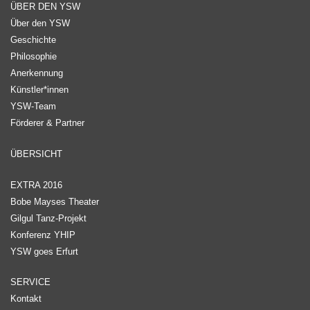
ÜBER DEN YSW
Über den YSW
Geschichte
Philosophie
Anerkennung
Künstler*innen
YSW-Team
Förderer & Partner
ÜBERSICHT
EXTRA 2016
Bobe Mayses Theater
Gilgul Tanz-Projekt
Konferenz YHIP
YSW goes Erfurt
SERVICE
Kontakt